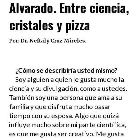
Alvarado
. Entre ciencia,
cristales y pizza
Por: Dr. Neftaly Cruz Mire
les
.
¿Cómo se describiría usted mismo?
Soy alguien a quien le gusta mucho la
ciencia y su divulgación, como a ustedes.
También soy una persona que ama a su
familia y que disfruta mucho pasar
tiempo con su esposa. Algo que quizá
influye mucho sobre mi parte científica,
es que me gusta ser creativo. Me gusta