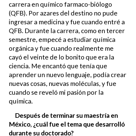
carrera en químico farmaco-biólogo
(QFB). Por azares del destino no pude
ingresar a medicina y fue cuando entré a
QFB. Durante la carrera, como en tercer
semestre, empecé a estudiar química
orgánica y fue cuando realmente me
cayó el veinte de lo bonito que era la
ciencia. Me encantó que tenía que
aprender un nuevo lenguaje, podía crear
nuevas cosas, nuevas moléculas, y fue
cuando se reveló mi pasión por la
química.
Después de terminar su maestría en
México, ¿cuál fue el tema que desarrolló
durante su doctorado?