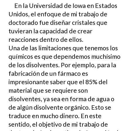
En la Universidad de Iowa en Estados
Unidos, el enfoque de mi trabajo de
doctorado fue diseñar cristales que
tuvieran la capacidad de crear
reacciones dentro de ellos.
Una de las limitaciones que tenemos los
químicos es que dependemos muchísimo
de los disolventes. Por ejemplo, para la
fabricación de un fármaco es
impresionante saber que el 85% del
material que se requiere son
disolventes, ya sea en forma de agua o
de algún disolvente orgánico. Esto se
traduce en mucho dinero. En este
sentido, el objetivo de mi trabajo de