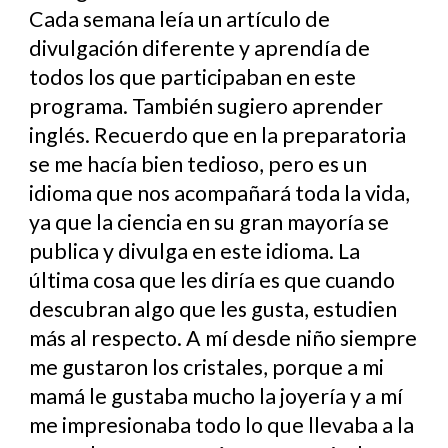
Cada semana leía un artículo de
divulgación diferente y aprendía de
todos los que participaban en este
programa. También sugiero aprender
inglés. Recuerdo que en la preparatoria
se me hacía bien tedioso, pero es un
idioma que nos acompañará toda la vida,
ya que la ciencia en su gran mayoría se
publica y divulga en este idioma. La
última cosa que les diría es que cuando
descubran algo que les gusta, estudien
más al respecto. A mí desde niño siempre
me gustaron los cristales, porque a mi
mamá le gustaba mucho la joyería y a mí
me impresionaba todo lo que llevaba a la