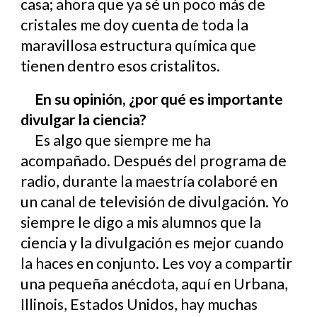
casa; ahora que ya sé un poco más de
cristales me doy cuenta de toda la
maravillosa estructura química que
tienen dentro esos cristalitos.
En su opinión, ¿por qué es importante
divulgar la ciencia?
Es algo que siempre me ha
acompañado. Después del programa de
radio, durante la maestría colaboré en
un canal de televisión de divulgación. Yo
siempre le digo a mis alumnos que la
ciencia y la divulgación es mejor cuando
la haces en conjunto. Les voy a compartir
una pequeña anécdota, aquí en Urbana,
Illinois, Estados Unidos, hay muchas