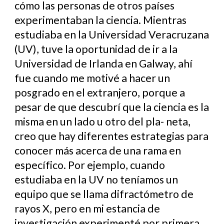
cómo las personas de otros países
experimentaban la ciencia. Mientras
estudiaba en la Universidad Veracruzana
(UV), tuve la oportunidad de ir a la
Universidad de Irlanda en Galway, ahí
fue cuando me motivé a hacer un
posgrado en el extranjero, porque a
pesar de que descubrí que la ciencia es la
misma en un lado u otro del pla- neta,
creo que hay diferentes estrategias para
conocer más acerca de una rama en
específico. Por ejemplo, cuando
estudiaba en la UV no teníamos un
equipo que se llama difractómetro de
rayos X, pero en mi estancia de
investigación experimenté por primera