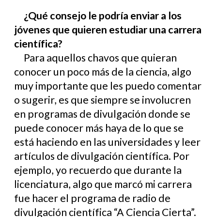
¿Qué consejo le podría enviar a los
jóvenes que quieren estudiar una carrera
científica?
Para aquellos chavos que quieran
conocer un poco más de la ciencia, algo
muy importante que les puedo comentar
o sugerir, es que siempre se involucren
en programas de divulgación donde se
puede conocer más haya de lo que se
está haciendo en las universidades y leer
artículos de divulgación científica. Por
ejemplo, yo recuerdo que durante la
licenciatura, algo que marcó mi carrera
fue hacer el programa de radio de
divulgación científica “A Ciencia Cierta”.