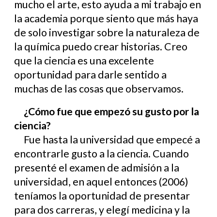
mucho el arte, esto ayuda a mi trabajo en
la academia porque siento que más haya
de solo investigar sobre la naturaleza de
la química puedo crear historias. Creo
que la ciencia es una excelente
oportunidad para darle sentido a
muchas de las cosas que observamos.
¿Cómo fue que empezó su gusto por la
ciencia?
Fue hasta la universidad que empecé a
encontrarle gusto a la ciencia. Cuando
presenté el examen de admisión a la
universidad, en aquel entonces (2006)
teníamos la oportunidad de presentar
para dos carreras, y elegí medicina y la