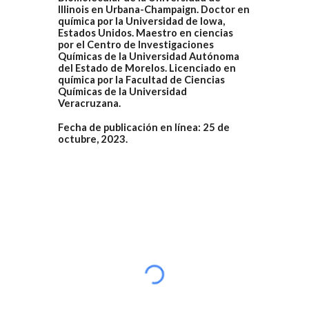
Illinois en Urbana-Champaign. Doctor en
química por la Universidad de Iowa,
Estados Unidos. Maestro en ciencias
por el Centro de Investigaciones
Químicas de la Universidad Autónoma
del Estado de Morelos. Licenciado en
química por la Facultad de Ciencias
Químicas de la Universidad
Veracruzana.
Fecha de publicación en línea: 25 de
octubre, 2023.