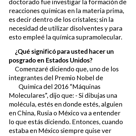
doctorado fue investigar la formación de
reacciones químicas en la materia prima,
es decir dentro de los cristales; sin la
necesidad de utilizar disolventes y para
esto empleé la química supramolecular.
¿Qué significó para usted hacer un
posgrado en Estados Unidos?
Comenzaré diciendo que, uno de los
integrantes del Premio Nobel de
Química del 2016 “Máquinas
Moleculares”, dijo que: - Si dibujas una
molécula, estés en donde estés, alguien
en China, Rusia o México va a entender
lo que estás diciendo. Entonces, cuando
estaba en México siempre quise ver