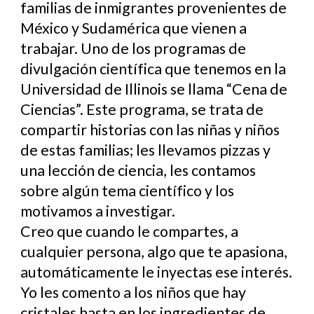
familias de inmigrantes provenientes de
México y Sudamérica que vienen a
trabajar. Uno de los programas de
divulgación científica que tenemos en la
Universidad de Illinois se llama “Cena de
Ciencias”. Este programa, se trata de
compartir historias con las niñas y niños
de estas familias; les llevamos pizzas y
una lección de ciencia, les contamos
sobre algún tema científico y los
motivamos a investigar.
Creo que cuando le compartes, a
cualquier persona, algo que te apasiona,
automáticamente le inyectas ese interés.
Yo les comento a los niños que hay
cristales hasta en los ingredientes de