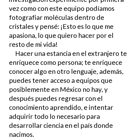
vez como con este equipo podíamos
fotografiar moléculas dentro de
cristales y pensé: ¡Esto es lo que me
apasiona, lo que quiero hacer por el
resto de mi vida!
Hacer una estancia en el extranjero te
enriquece como persona; te enriquece
conocer algo en otro lenguaje, además,
puedes tener acceso a equipos que
posiblemente en México no hay, y
después puedes regresar con el
conocimiento aprendido, e intentar
adquirir todo lo necesario para
desarrollar ciencia en el país donde
nacimos.