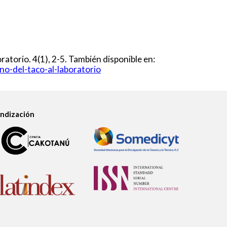
ratorio. 4(1), 2-5. También disponible en:
no-del-taco-al-laboratorio
Indización