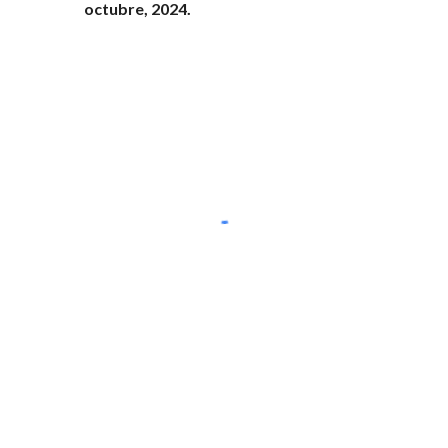
octubre
,
2024
.