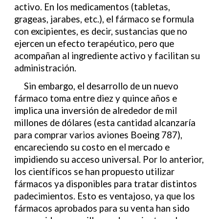
activo. En los medicamentos (tabletas,
grageas, jarabes, etc.), el fármaco se formula
con excipientes, es decir, sustancias que no
ejercen un efecto terapéutico, pero que
acompañan al ingrediente activo y facilitan su
administración.
Sin embargo, el desarrollo de un nuevo
fármaco toma entre diez y quince años e
implica una inversión de alrededor de mil
millones de dólares (esta cantidad alcanzaría
para comprar varios aviones Boeing 787),
encareciendo su costo en el mercado e
impidiendo su acceso universal. Por lo anterior,
los científicos se han propuesto utilizar
fármacos ya disponibles para tratar distintos
padecimientos. Esto es ventajoso, ya que los
fármacos aprobados para su venta han sido