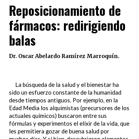
Reposicionamiento de
fármacos: redirigiendo
balas
Dr. Oscar Abelardo Ramírez Marroquín.
La búsqueda de la salud y el bienestar ha
sido un esfuerzo constante de la humanidad
desde tiempos antiguos. Por ejemplo, en la
Edad Media los alquimistas (precursores de los
actuales químicos) buscaron entre sus
fórmulas y experimentos el elíxir de la vida, que
les permitiera gozar de buena salud por