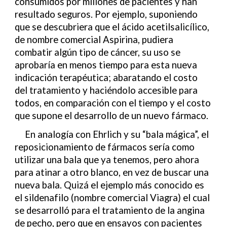
consumidos por millones de pacientes y han
resultado seguros. Por ejemplo, suponiendo
que se descubriera que el ácido acetilsalicílico,
de nombre comercial Aspirina, pudiera
combatir algún tipo de cáncer, su uso se
aprobaría en menos tiempo para esta nueva
indicación terapéutica; abaratando el costo
del tratamiento y haciéndolo accesible para
todos, en comparación con el tiempo y el costo
que supone el desarrollo de un nuevo fármaco.
En analogía con Ehrlich y su “bala mágica”, el
reposicionamiento de fármacos sería como
utilizar una bala que ya tenemos, pero ahora
para atinar a otro blanco, en vez de buscar una
nueva bala. Quizá el ejemplo más conocido es
el sildenafilo (nombre comercial Viagra) el cual
se desarrolló para el tratamiento de la angina
de pecho, pero que en ensayos con pacientes