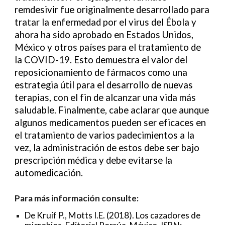
remdesivir fue originalmente desarrollado para
tratar la enfermedad por el virus del Ébola y
ahora ha sido aprobado en Estados Unidos,
México y otros países para el tratamiento de
la COVID-19. Esto demuestra el valor del
reposicionamiento de fármacos como una
estrategia útil para el desarrollo de nuevas
terapias, con el fin de alcanzar una vida más
saludable. Finalmente, cabe aclarar que aunque
algunos medicamentos pueden ser eficaces en
el tratamiento de varios padecimientos a la
vez, la administración de estos debe ser bajo
prescripción médica y debe evitarse la
automedicación.
Para más información consulte:
De Kruif P., Motts I.E. (2018). Los cazadores de