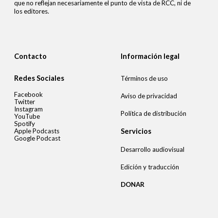
que no reflejan necesariamente el punto de vista de RCC, ni de
los editores.
Contacto
Información legal
Redes Sociales
Términos de uso
Facebook
Aviso de privacidad
Twitter
Instagram
Política de distribución
YouTube
Spotify
Apple Podcasts
Servicios
Google Podcast
Desarrollo audiovisual
Edición y traducción
DONAR