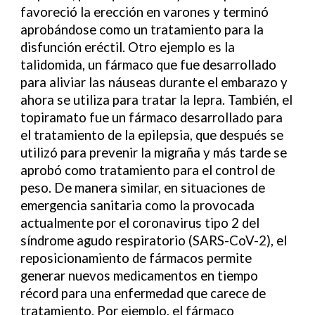
favoreció la erección en varones y terminó
aprobándose como un tratamiento para la
disfunción eréctil. Otro ejemplo es la
talidomida, un fármaco que fue desarrollado
para aliviar las náuseas durante el embarazo y
ahora se utiliza para tratar la lepra. También, el
topiramato fue un fármaco desarrollado para
el tratamiento de la epilepsia, que después se
utilizó para prevenir la migraña y más tarde se
aprobó como tratamiento para el control de
peso. De manera similar, en situaciones de
emergencia sanitaria como la provocada
actualmente por el coronavirus tipo 2 del
síndrome agudo respiratorio (SARS-CoV-2), el
reposicionamiento de fármacos permite
generar nuevos medicamentos en tiempo
récord para una enfermedad que carece de
tratamiento. Por ejemplo, el fármaco