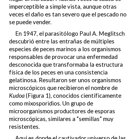
imperceptible a simple vista, aunque otras
veces el daño es tan severo que el pescado no
se puede vender.
En 1947, el parasitólogo Paul A. Meglitsch
descubrió entre las entrañas de múltiples
especies de peces marinos a los organismos
responsables de provocar una enfermedad
desconocida que transformaba la estructura
física de los peces en una consistencia
gelatinosa. Resultaron ser unos organismos
microscópicos que recibieron el nombre de
Kudoa
(Figura 1), conocidos científicamente
como mixosporidios. Un grupo de
microorganismos productores de esporas
microscópicas, similares a “semillas” muy
resistentes.
Aquí es donde el cautivador universo de las