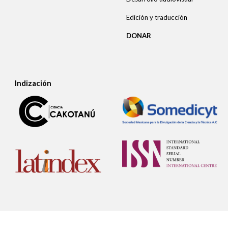
Edición y traducción
DONAR
Indización