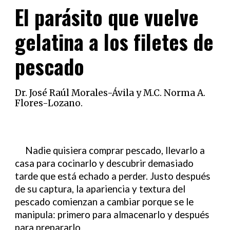
El parásito que vuelve
gelatina a los filetes de
pescado
Dr. José Raúl Morales-Ávila
y M.C. Norma A.
Flores-Lozano
.
Nadie quisiera comprar pescado, llevarlo a
casa para cocinarlo y descubrir demasiado
tarde que está echado a perder. Justo después
de su captura, la apariencia y textura del
pescado comienzan a cambiar porque se le
manipula: primero para almacenarlo y después
para prepararlo.