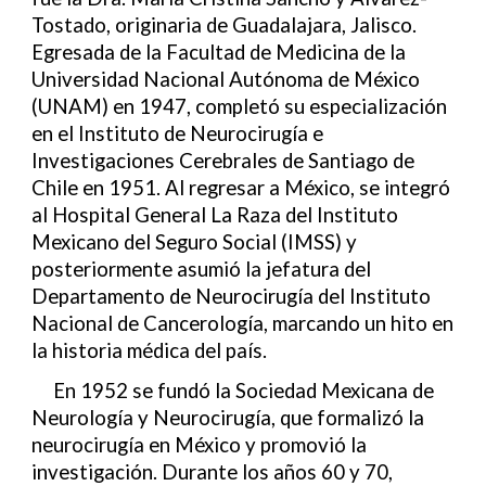
Tostado, originaria de Guadalajara, Jalisco.
Egresada de la Facultad de Medicina de la
Universidad Nacional Autónoma de México
(UNAM) en 1947, completó su especialización
en el Instituto de Neurocirugía e
Investigaciones Cerebrales de Santiago de
Chile en 1951. Al regresar a México, se integró
al Hospital General La Raza del Instituto
Mexicano del Seguro Social (IMSS) y
posteriormente asumió la jefatura del
Departamento de Neurocirugía del Instituto
Nacional de Cancerología, marcando un hito en
la historia médica del país.
En 1952 se fundó la Sociedad Mexicana de
Neurología y Neurocirugía, que formalizó la
neurocirugía en México y promovió la
investigación. Durante los años 60 y 70,