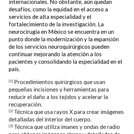
internacionales. No obstante, aún quedan
desafíos, como la equidad en el acceso a
servicios de alta especialidad y el
fortalecimiento de la investigación. La
neurocirugía en México se encuentra en un
punto donde la modernización y la expansión
de los servicios neuroquirúrgicos pueden
continuar mejorando la atención a los
pacientes y consolidando la especialidad en el
país.
Procedimientos quirúrgicos que usan
[1]
pequeñas incisiones y herramientas para
reducir el daño a los tejidos y acelerar la
recuperación.
Técnica que usa rayos X para crear imágenes
[2]
detalladas del interior del cuerpo.
Técnica que utiliza imanes y ondas de radio
[3]