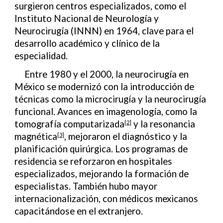
surgieron centros especializados, como el
Instituto Nacional de Neurología y
Neurocirugía (INNN) en 1964, clave para el
desarrollo académico y clínico de la
especialidad.
Entre 1980 y el 2000, la neurocirugía en
México se modernizó con la introducción de
técnicas como la microcirugía y la neurocirugía
funcional. Avances en imagenología, como la
tomografía computarizada
y la resonancia
[2]
magnética
, mejoraron el diagnóstico y la
[3]
planificación quirúrgica. Los programas de
residencia se reforzaron en hospitales
especializados, mejorando la formación de
especialistas. También hubo mayor
internacionalización, con médicos mexicanos
capacitándose en el extranjero.