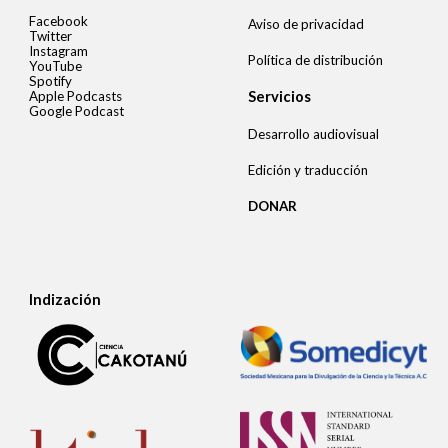
Facebook
Aviso de privacidad
Twitter
Instagram
Política de distribución
YouTube
Spotify
Apple Podcasts
Servicios
Google Podcast
Desarrollo audiovisual
Edición y traducción
DONAR
Indización