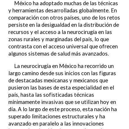
México ha adoptado muchas de las técnicas
y herramientas desarrolladas globalmente. En
comparación con otros países, uno de los retos
persiste en la desigualdad en la distribución de
recursos y el acceso a la neurocirugía en las
zonas rurales y marginadas del país, lo que
contrasta con el acceso universal que ofrecen
algunos sistemas de salud más avanzados.
La neurocirugía en México ha recorrido un
largo camino desde sus inicios con las figuras
de destacadas mexicanas y mexicanos que
pusieron las bases de esta especialidad en el
país, hasta las sofisticadas técnicas
mínimamente invasivas que se utilizan hoy en
día. A lo largo de este proceso, esta nación ha
superado limitaciones estructurales y ha
avanzado en paralelo a las innovaciones