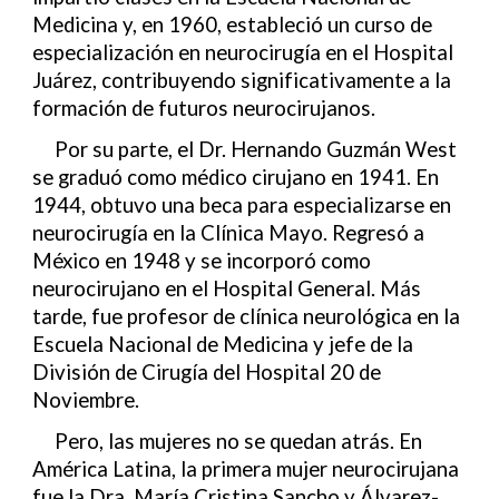
Medicina y, en 1960, estableció un curso de
especialización en neurocirugía en el Hospital
Juárez, contribuyendo significativamente a la
formación de futuros neurocirujanos.
Por su parte, el Dr. Hernando Guzmán West
se graduó como médico cirujano en 1941. En
1944, obtuvo una beca para especializarse en
neurocirugía en la Clínica Mayo. Regresó a
México en 1948 y se incorporó como
neurocirujano en el Hospital General. Más
tarde, fue profesor de clínica neurológica en la
Escuela Nacional de Medicina y jefe de la
División de Cirugía del Hospital 20 de
Noviembre.
Pero, las mujeres no se quedan atrás. En
América Latina, la primera mujer neurocirujana
fue la Dra. María Cristina Sancho y Álvarez-