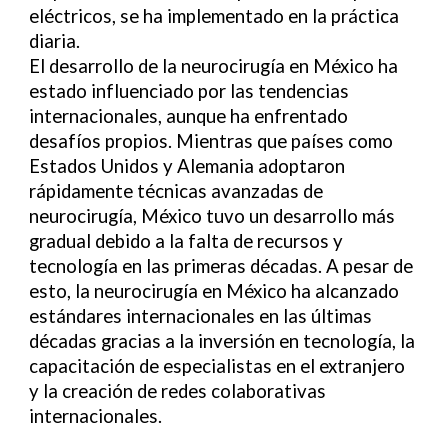
eléctricos, se ha implementado en la práctica
diaria.
El desarrollo de la neurocirugía en México ha
estado influenciado por las tendencias
internacionales, aunque ha enfrentado
desafíos propios. Mientras que países como
Estados Unidos y Alemania adoptaron
rápidamente técnicas avanzadas de
neurocirugía, México tuvo un desarrollo más
gradual debido a la falta de recursos y
tecnología en las primeras décadas. A pesar de
esto, la neurocirugía en México ha alcanzado
estándares internacionales en las últimas
décadas gracias a la inversión en tecnología, la
capacitación de especialistas en el extranjero
y la creación de redes colaborativas
internacionales.