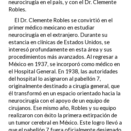
neurocirugía en el país, y con el Dr. Clemente
Robles.
El Dr. Clemente Robles se convirtió en el
primer médico mexicano en estudiar
neurocirugía en el extranjero. Durante su
estancia en clínicas de Estados Unidos, se
interesó profundamente en esta área y sus
procedimientos más avanzados. Al regresar a
México en 1937, se incorporó como médico en
el Hospital General. En 1938, las autoridades
del hospital lo asignaron al pabellón 7,
originalmente destinado a cirugía general, que
él transformó en un espacio orientado hacia la
neurocirugía con el apoyo de un equipo de
cirujanos. Ese mismo año, Robles y su equipo
realizaron con éxito la primera extirpación de
un tumor cerebral en México. Este logro llevó a
que el pabellón 7 fuera oficialmente designado