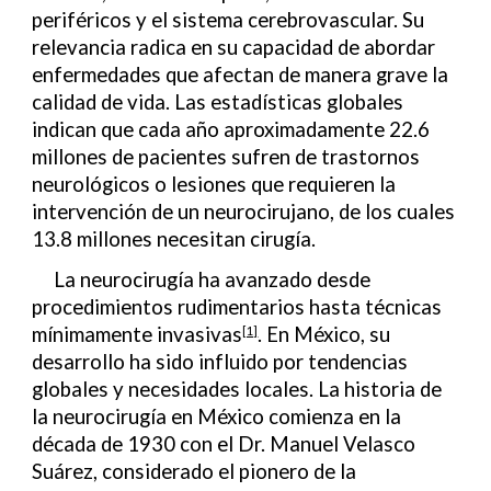
periféricos y el sistema cerebrovascular. Su
relevancia radica en su capacidad de abordar
enfermedades que afectan de manera grave la
calidad de vida. Las estadísticas globales
indican que cada año aproximadamente 22.6
millones de pacientes sufren de trastornos
neurológicos o lesiones que requieren la
intervención de un neurocirujano, de los cuales
13.8 millones necesitan cirugía.
La neurocirugía ha avanzado desde
procedimientos rudimentarios hasta técnicas
mínimamente invasivas
. En México, su
[1]
desarrollo ha sido influido por tendencias
globales y necesidades locales. La historia de
la neurocirugía en México comienza en la
década de 1930 con el Dr. Manuel Velasco
Suárez, considerado el pionero de la