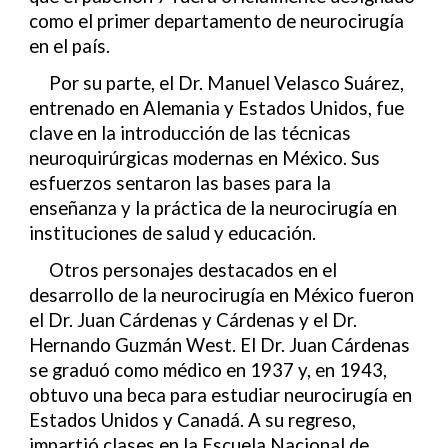
como el primer departamento de neurocirugía
en el país.
Por su parte, el Dr. Manuel Velasco Suárez,
entrenado en Alemania y Estados Unidos, fue
clave en la introducción de las técnicas
neuroquirúrgicas modernas en México. Sus
esfuerzos sentaron las bases para la
enseñanza y la práctica de la neurocirugía en
instituciones de salud y educación.
Otros personajes destacados en el
desarrollo de la neurocirugía en México fueron
el Dr. Juan Cárdenas y Cárdenas y el Dr.
Hernando Guzmán West. El Dr. Juan Cárdenas
se graduó como médico en 1937 y, en 1943,
obtuvo una beca para estudiar neurocirugía en
Estados Unidos y Canadá. A su regreso,
impartió clases en la Escuela Nacional de