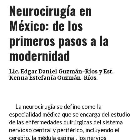
Neurocirugía en
México: de los
primeros pasos a la
modernidad
Lic. Edgar Daniel Guzmán-Ríos y Est.
Kenna Estefanía Guzmán-Ríos.
La neurocirugía se define como la
especialidad médica que se encarga del estudio
de las enfermedades quirúrgicas del sistema
nervioso central y periférico, incluyendo el
cerebro, la médula espinal, los nervios