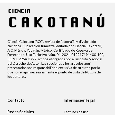
Ciencia Cakotanú (RCC), revista de fotografía y divulgación
científica. Publicación trimestral editada por Ciencia Cakotanú,
A.C. Mérida, Yucatán, México. Certificado de Reserva de
Derechos al Uso Exclusivo Núm. 04-2021-012217191400-102,
ISSN-L 2954-3797, ambos otorgados por el Instituto Nacional
del Derecho de Autor. Las secciones y los artículos aquí
presentados son responsabilidad exclusiva de su autor, por lo
que no reflejan necesariamente el punto de vista de RCC, ni de
los editores.
Contacto
Información legal
Redes Sociales
Términos de uso