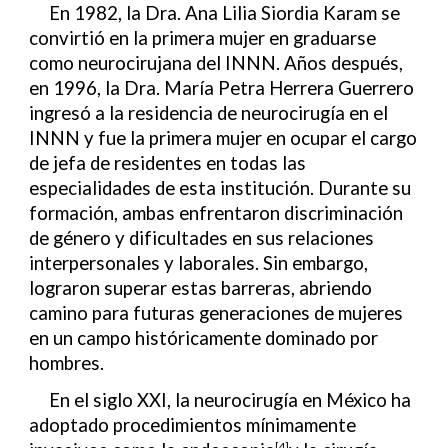
En 1982, la Dra. Ana Lilia Siordia Karam se
convirtió en la primera mujer en graduarse
como neurocirujana del INNN. Años después,
en 1996, la Dra. María Petra Herrera Guerrero
ingresó a la residencia de neurocirugía en el
INNN y fue la primera mujer en ocupar el cargo
de jefa de residentes en todas las
especialidades de esta institución. Durante su
formación, ambas enfrentaron discriminación
de género y dificultades en sus relaciones
interpersonales y laborales. Sin embargo,
lograron superar estas barreras, abriendo
camino para futuras generaciones de mujeres
en un campo históricamente dominado por
hombres.
En el siglo XXI, la neurocirugía en México ha
adoptado procedimientos mínimamente
[4]