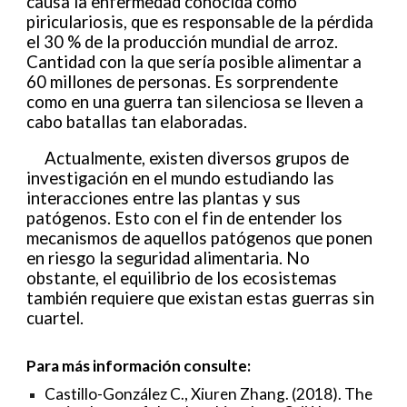
causa la enfermedad conocida como
piriculariosis, que es responsable de la pérdida
el 30 % de la producción mundial de arroz.
Cantidad con la que sería posible alimentar a
60 millones de personas. Es sorprendente
como en una guerra tan silenciosa se lleven a
cabo batallas tan elaboradas.
Actualmente, existen diversos grupos de
investigación en el mundo estudiando las
interacciones entre las plantas y sus
patógenos. Esto con el fin de entender los
mecanismos de aquellos patógenos que ponen
en riesgo la seguridad alimentaria. No
obstante, el equilibrio de los ecosistemas
también requiere que existan estas guerras sin
cuartel.
Para más información consulte:
Castillo-González C., Xiuren Zhang. (2018). The