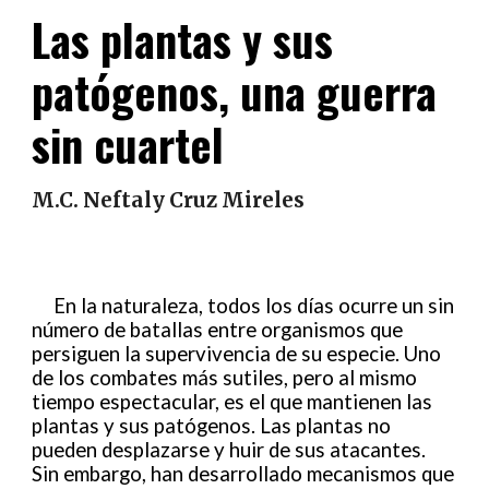
Las plantas y sus
patógenos, una guerra
sin cuartel
M.C. Neftaly Cruz Mireles
En la naturaleza, todos los días ocurre un sin
número de batallas entre organismos que
persiguen la supervivencia de su especie. Uno
de los combates más sutiles, pero al mismo
tiempo espectacular, es el que mantienen las
plantas y sus patógenos. Las plantas no
pueden desplazarse y huir de sus atacantes.
Sin embargo, han desarrollado mecanismos que