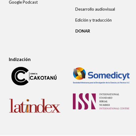
Google Podcast
Desarrollo audiovisual
Edición y traducción
DONAR
Indización