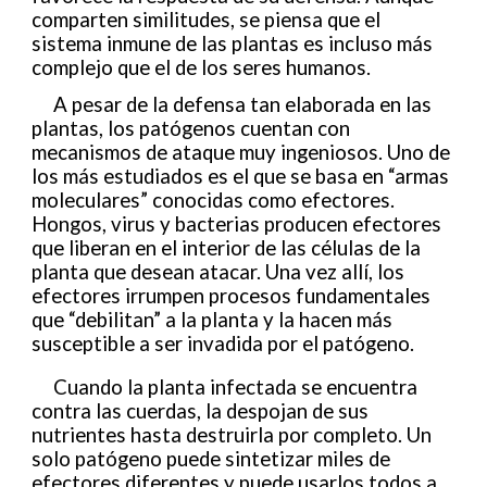
comparten similitudes, se piensa que el
sistema inmune de las plantas es incluso más
complejo que el de los seres humanos.
A pesar de la defensa tan elaborada en las
plantas, los patógenos cuentan con
mecanismos de ataque muy ingeniosos. Uno de
los más estudiados es el que se basa en “armas
moleculares” conocidas como efectores.
Hongos, virus y bacterias producen efectores
que liberan en el interior de las células de la
planta que desean atacar. Una vez allí, los
efectores irrumpen procesos fundamentales
que “debilitan” a la planta y la hacen más
susceptible a ser invadida por el patógeno.
Cuando la planta infectada se encuentra
contra las cuerdas, la despojan de sus
nutrientes hasta destruirla por completo. Un
solo patógeno puede sintetizar miles de
efectores diferentes y puede usarlos todos a