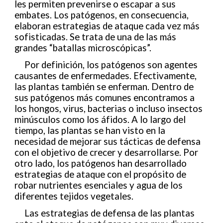
les permiten prevenirse o escapar a sus
embates. Los patógenos, en consecuencia,
elaboran estrategias de ataque cada vez más
sofisticadas. Se trata de una de las más
grandes “batallas microscópicas”.
Por definición, los patógenos son agentes
causantes de enfermedades. Efectivamente,
las plantas también se enferman. Dentro de
sus patógenos más comunes encontramos a
los hongos, virus, bacterias o incluso insectos
minúsculos como los áfidos. A lo largo del
tiempo, las plantas se han visto en la
necesidad de mejorar sus tácticas de defensa
con el objetivo de crecer y desarrollarse. Por
otro lado, los patógenos han desarrollado
estrategias de ataque con el propósito de
robar nutrientes esenciales y agua de los
diferentes tejidos vegetales.
Las estrategias de defensa de las plantas