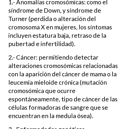
1.- Anomalías cromosómicas: como el
síndrome de Down, y síndrome de
Turner (perdida o alteración del
cromosoma X en mujeres, los síntomas
incluyen estatura baja, retraso de la
pubertad e infertilidad).
2.- Cáncer: permitiendo detectar
alteraciones cromosómicas relacionadas
con la aparición del cáncer de mama o la
leucemia mieloide crónica (mutación
cromosómica que ocurre
espontáneamente, tipo de cáncer de las
células formadoras de sangre que se
encuentran en la medula ósea).