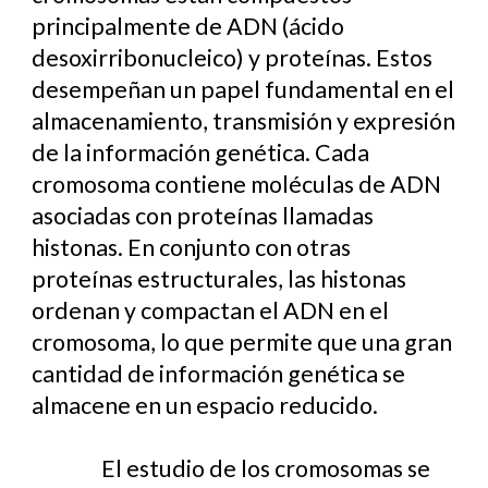
principalmente de ADN (ácido
desoxirribonucleico) y proteínas. Estos
desempeñan un papel fundamental en el
almacenamiento, transmisión y expresión
de la información genética. Cada
cromosoma contiene moléculas de ADN
asociadas con proteínas llamadas
histonas. En conjunto con otras
proteínas estructurales, las histonas
ordenan y compactan el ADN en el
cromosoma, lo que permite que una gran
cantidad de información genética se
almacene en un espacio reducido.
El estudio de los cromosomas se