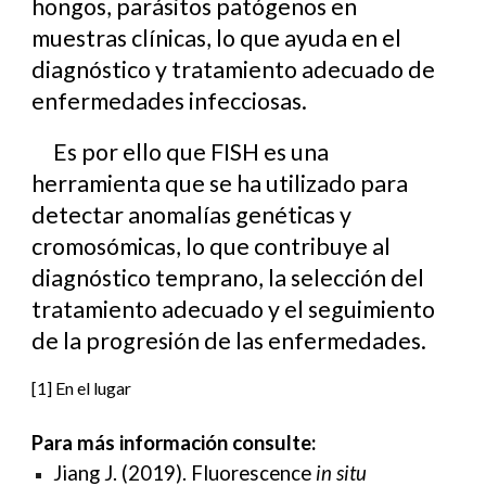
hongos, parásitos patógenos en
muestras clínicas, lo que ayuda en el
diagnóstico y tratamiento adecuado de
enfermedades infecciosas.
Es por ello que FISH es una
herramienta que se ha utilizado para
detectar anomalías genéticas y
cromosómicas, lo que contribuye al
diagnóstico temprano, la selección del
tratamiento adecuado y el seguimiento
de la progresión de las enfermedades.
[
1]
En el lugar
Para más información consulte:
Jiang J. (2019). Fluorescence
in situ