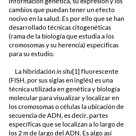
información genética, su expresión y los
cambios que puedan tener un efecto
nocivo en la salud. Es por ello que se han
desarrollado técnicas citogenéticas
(rama de la biología que estudia a los
cromosomas y su herencia) específicas
para su estudio.
La hibridación
in situ
[1]
fluorescente
(FISH, por sus siglas en inglés) es una
técnica utilizada en genética y biología
molecular para visualizar y localizar en
los cromosomas o células la ubicación de
secuencia de ADN, es decir, partes
específicas que se localizan a lo largo de
los 2 m de largo del ADN. Es algo así