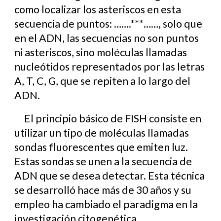
como localizar los asteriscos en esta
secuencia de puntos: …….***……, solo que
en el ADN, las secuencias no son puntos
ni asteriscos, sino moléculas llamadas
nucleótidos representados por las letras
A, T, C, G, que se repiten a lo largo del
ADN.
El principio básico de FISH consiste en
utilizar un tipo de moléculas llamadas
sondas fluorescentes que emiten luz.
Estas sondas se unen a la secuencia de
ADN que se desea detectar. Esta técnica
se desarrolló hace más de 30 años y su
empleo ha cambiado el paradigma en la
investigación citogenética.