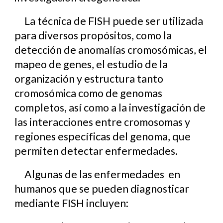
La técnica de FISH puede ser utilizada
para diversos propósitos, como la
detección de anomalías cromosómicas, el
mapeo de genes, el estudio de la
organización y estructura tanto
cromosómica como de genomas
completos, así como a la investigación de
las interacciones entre cromosomas y
regiones específicas del genoma, que
permiten detectar enfermedades.
Algunas de las enfermedades en
humanos que se pueden diagnosticar
mediante FISH incluyen: