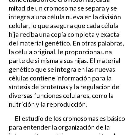
mitad de un cromosoma se separa y se
integra a una célula nueva en la división
celular, lo que asegura que cada célula
hija reciba una copia completa y exacta
del material genético. En otras palabras,
la célula original, le proporciona una
parte de si misma a sus hijas. El material
genético que se integra en las nuevas
células contiene información para la
síntesis de proteínas y la regulación de
diversas funciones celulares, como la
nutrición y la reproducción.
El estudio de los cromosomas es básico
para entender la organización de la