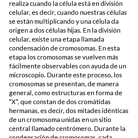
realiza cuando la célula está en división
celular, es decir, cuando nuestras células
se están multiplicando y una célula da
origen a dos células hijas. En la división
celular, existe una etapa llamada
condensación de cromosomas. En esta
etapa los cromosomas se vuelven más
fácilmente observables con ayuda de un
microscopio. Durante este proceso, los
cromosomas se presentan, de manera
general, como estructuras en forma de
“X”, que constan de dos cromátidas
hermanas, es decir, dos mitades idénticas
de un cromosoma unidas en un sitio
central llamado centrómero. Durante la
condensación de cromosomas, cada