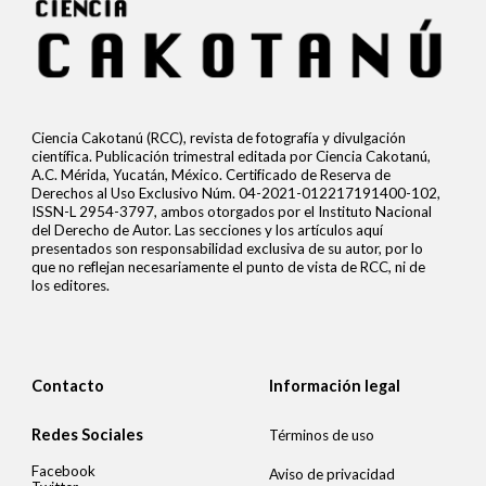
Ciencia Cakotanú (RCC), revista de fotografía y divulgación
científica. Publicación trimestral editada por Ciencia Cakotanú,
A.C. Mérida, Yucatán, México. Certificado de Reserva de
Derechos al Uso Exclusivo Núm. 04-2021-012217191400-102,
ISSN-L 2954-3797, ambos otorgados por el Instituto Nacional
del Derecho de Autor. Las secciones y los artículos aquí
presentados son responsabilidad exclusiva de su autor, por lo
que no reflejan necesariamente el punto de vista de RCC, ni de
los editores.
Contacto
Información legal
Redes Sociales
Términos de uso
Facebook
Aviso de privacidad