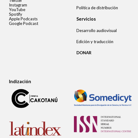
Twitter
Instagram
Política de distribución
YouTube
Spotify
Apple Podcasts
Servicios
Google Podcast
Desarrollo audiovisual
Edición y traducción
DONAR
Indización