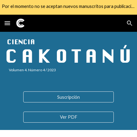
Por el momento no se aceptan nuevos manuscritos para publicación
Skip to main content
Skip to navigation
Volumen 4. Número 4 / 2023
Suscripción
Ver PDF