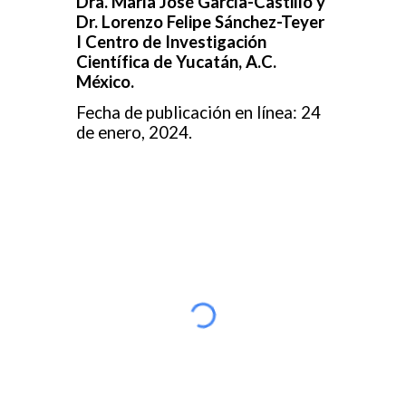
Dra. María José García-Castillo y
Dr. Lorenzo Felipe Sánchez-Teyer
I
Centro de Investigación
Científica de Yucatán, A.C.
México.
Fecha de publicación en línea: 24
de enero, 2024.