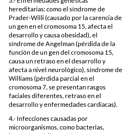
3.- Enfermedades genéticas
hereditarias: como el síndrome de
Prader-Willi (causado por la carencia de
un gen en el cromosoma 15, afecta el
desarrollo y causa obesidad), el
síndrome de Angelman (pérdida de la
función de un gen del cromosoma 15,
causa un retraso en el desarrollo y
afecta a nivel neurológico), síndrome de
Williams (pérdida parcial en el
cromosoma 7, se presentan rasgos
faciales diferentes, retraso en el
desarrollo y enfermedades cardiacas).
4.- Infecciones causadas por
microorganismos, como bacterias,