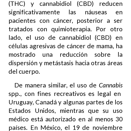
(THC) y cannabidiol (CBD) reducen
significativamente las náuseas en
pacientes con cáncer, posterior a ser
tratados con quimioterapia. Por otro
lado, el uso de cannabidiol (CBD) en
células agresivas de cáncer de mama, ha
mostrado una reducción sobre la
dispersión y metástasis hacia otras áreas
del cuerpo.
De manera similar, el uso de
Cannabis
spp., con fines recreativos es legal en
Uruguay, Canadá y algunas partes de los
Estados Unidos, mientras que su uso
médico está autorizado en al menos 30
países. En México, el 19 de noviembre