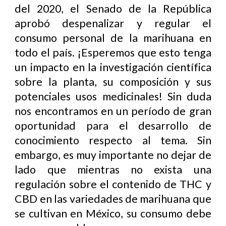
del 2020, el Senado de la República
aprobó despenalizar y regular el
consumo personal de la marihuana en
todo el país. ¡Esperemos que esto tenga
un impacto en la investigación científica
sobre la planta, su composición y sus
potenciales usos medicinales! Sin duda
nos encontramos en un período de gran
oportunidad para el desarrollo de
conocimiento respecto al tema. Sin
embargo, es muy importante no dejar de
lado que mientras no exista una
regulación sobre el contenido de THC y
CBD en las variedades de marihuana que
se cultivan en México, su consumo debe