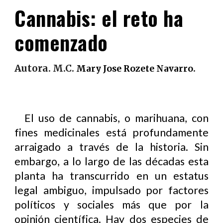
Cannabis: el reto ha
comenzado
Autora. M.C.
.
Mary Jose Rozete Navarro
El uso de cannabis, o marihuana, con
fines medicinales está profundamente
arraigado a través de la historia. Sin
embargo, a lo largo de las décadas esta
planta ha transcurrido en un estatus
legal ambiguo, impulsado por factores
políticos y sociales más que por la
opinión científica. Hay dos especies de