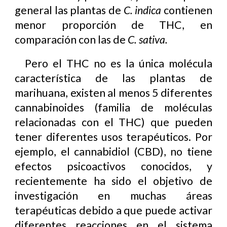
general las plantas de
C. indica
contienen
menor proporción de THC, en
comparación con las de
C. sativa.
Pero el THC no es la única molécula
característica de las plantas de
marihuana, existen al menos 5 diferentes
cannabinoides (familia de moléculas
relacionadas con el THC) que pueden
tener diferentes usos terapéuticos. Por
ejemplo, el cannabidiol (CBD), no tiene
efectos psicoactivos conocidos, y
recientemente ha sido el objetivo de
investigación en muchas áreas
terapéuticas debido a que puede activar
diferentes reacciones en el sistema