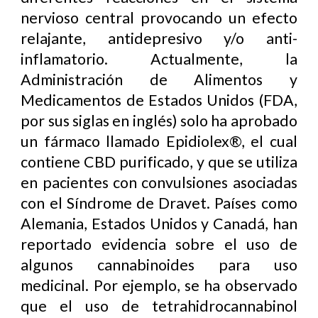
nervioso central provocando un efecto
relajante, antidepresivo y/o anti-
inflamatorio. Actualmente, la
Administración de Alimentos y
Medicamentos de Estados Unidos (FDA,
por sus siglas en inglés) solo ha aprobado
un fármaco llamado Epidiolex®, el cual
contiene CBD purificado, y que se utiliza
en pacientes con convulsiones asociadas
con el Síndrome de Dravet. Países como
Alemania, Estados Unidos y Canadá, han
reportado evidencia sobre el uso de
algunos cannabinoides para uso
medicinal. Por ejemplo, se ha observado
que el uso de tetrahidrocannabinol