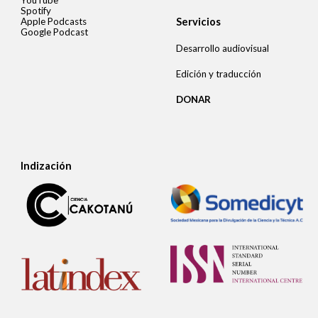
YouTube
Spotify
Apple Podcasts
Servicios
Google Podcast
Desarrollo audiovisual
Edición y traducción
DONAR
Indización