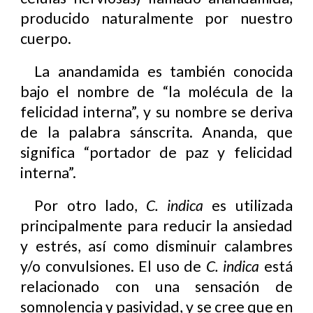
producido naturalmente por nuestro
cuerpo.
La anandamida es también conocida
bajo el nombre de “la molécula de la
felicidad interna”, y su nombre se deriva
de la palabra sánscrita. Ananda, que
significa “portador de paz y felicidad
interna”.
Por otro lado,
C. indica
es utilizada
principalmente para reducir la ansiedad
y estrés, así como disminuir calambres
y/o convulsiones. El uso de
C. indica
está
relacionado con una sensación de
somnolencia y pasividad, y se cree que en