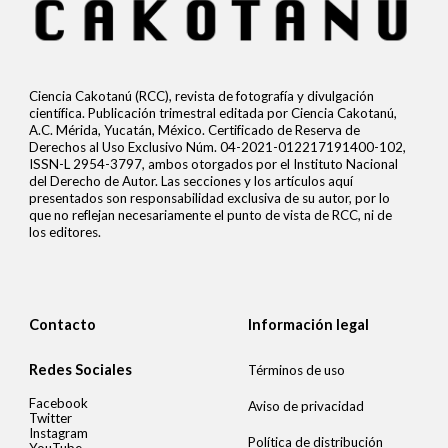
Ciencia Cakotanú (RCC), revista de fotografía y divulgación
científica. Publicación trimestral editada por Ciencia Cakotanú,
A.C. Mérida, Yucatán, México. Certificado de Reserva de
Derechos al Uso Exclusivo Núm. 04-2021-012217191400-102,
ISSN-L 2954-3797, ambos otorgados por el Instituto Nacional
del Derecho de Autor. Las secciones y los artículos aquí
presentados son responsabilidad exclusiva de su autor, por lo
que no reflejan necesariamente el punto de vista de RCC, ni de
los editores.
Contacto
Información legal
Redes Sociales
Términos de uso
Facebook
Aviso de privacidad
Twitter
Instagram
Política de distribución