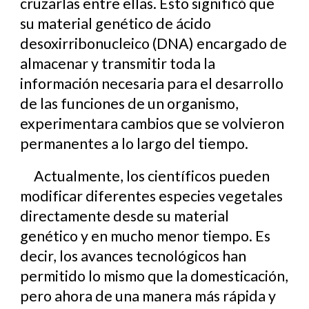
cruzarlas entre ellas. Esto significó que
su material genético de ácido
desoxirribonucleico (DNA) encargado de
almacenar y transmitir toda la
información necesaria para el desarrollo
de las funciones de un organismo,
experimentara cambios que se volvieron
permanentes a lo largo del tiempo.
Actualmente, los científicos pueden
modificar diferentes especies vegetales
directamente desde su material
genético y en mucho menor tiempo. Es
decir, los avances tecnológicos han
permitido lo mismo que la domesticación,
pero ahora de una manera más rápida y