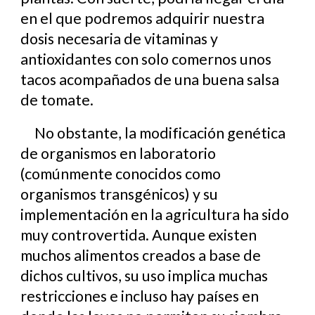
en el que podremos adquirir nuestra
dosis necesaria de vitaminas y
antioxidantes con solo comernos unos
tacos acompañados de una buena salsa
de tomate.
No obstante, la modificación genética
de organismos en laboratorio
(comúnmente conocidos como
organismos transgénicos) y su
implementación en la agricultura ha sido
muy controvertida. Aunque existen
muchos alimentos creados a base de
dichos cultivos, su uso implica muchas
restricciones e incluso hay países en