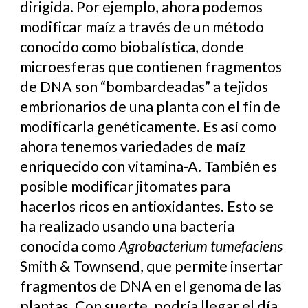
dirigida. Por ejemplo, ahora podemos
modificar maíz a través de un método
conocido como biobalística, donde
microesferas que contienen fragmentos
de DNA son “bombardeadas” a tejidos
embrionarios de una planta con el fin de
modificarla genéticamente. Es así como
ahora tenemos variedades de maíz
enriquecido con vitamina-A. También es
posible modificar jitomates para
hacerlos ricos en antioxidantes. Esto se
ha realizado usando una bacteria
conocida como
Agrobacterium tumefaciens
Smith & Townsend, que permite insertar
fragmentos de DNA en el genoma de las
plantas. Con suerte, podría llegar el día