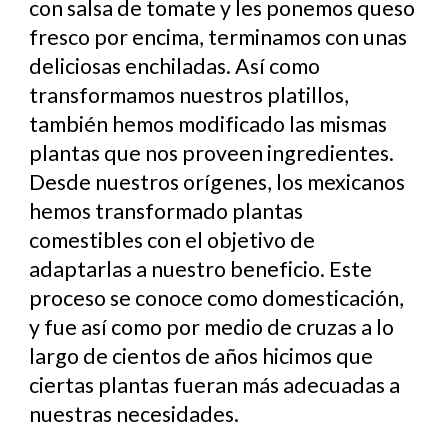
con salsa de tomate y les ponemos queso
fresco por encima, terminamos con unas
deliciosas enchiladas. Así como
transformamos nuestros platillos,
también hemos modificado las mismas
plantas que nos proveen ingredientes.
Desde nuestros orígenes, los mexicanos
hemos transformado plantas
comestibles con el objetivo de
adaptarlas a nuestro beneficio. Este
proceso se conoce como domesticación,
y fue así como por medio de cruzas a lo
largo de cientos de años hicimos que
ciertas plantas fueran más adecuadas a
nuestras necesidades.