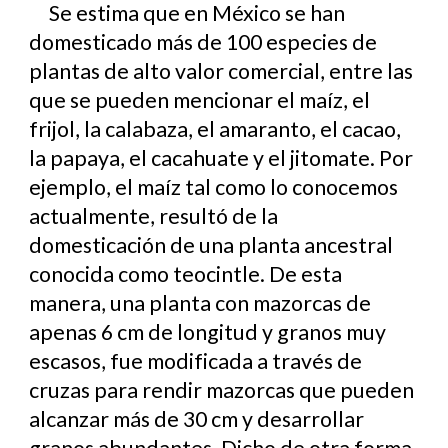
Se estima que en México se han
domesticado más de 100 especies de
plantas de alto valor comercial, entre las
que se pueden mencionar el maíz, el
frijol, la calabaza, el amaranto, el cacao,
la papaya, el cacahuate y el jitomate. Por
ejemplo, el maíz tal como lo conocemos
actualmente, resultó de la
domesticación de una planta ancestral
conocida como teocintle. De esta
manera, una planta con mazorcas de
apenas 6 cm de longitud y granos muy
escasos, fue modificada a través de
cruzas para rendir mazorcas que pueden
alcanzar más de 30 cm y desarrollar