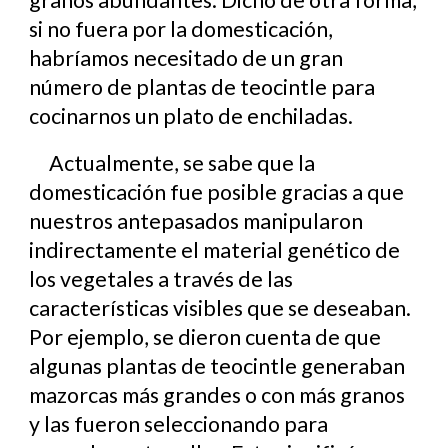
granos abundantes. Dicho de otra forma,
si no fuera por la domesticación,
habríamos necesitado de un gran
número de plantas de teocintle para
cocinarnos un plato de enchiladas.
Actualmente, se sabe que la
domesticación fue posible gracias a que
nuestros antepasados manipularon
indirectamente el material genético de
los vegetales a través de las
características visibles que se deseaban.
Por ejemplo, se dieron cuenta de que
algunas plantas de teocintle generaban
mazorcas más grandes o con más granos
y las fueron seleccionando para