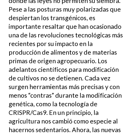
donde las leyes no permiten su siembra.
Pese a las posturas muy polarizadas que
despiertan los transgénicos, es
importante resaltar que han ocasionado
una de las revoluciones tecnológicas más
recientes por su impacto en la
producción de alimentos y de materias
primas de origen agropecuario. Los
adelantos científicos para modificación
de cultivos no se detienen. Cada vez
surgen herramientas más precisas y con
menos “contras” durante la modificación
genética, como la tecnología de
CRISPR/Cas9. En un principio, la
agricultura nos cambió como especie al
hacernos sedentarios. Ahora, las nuevas