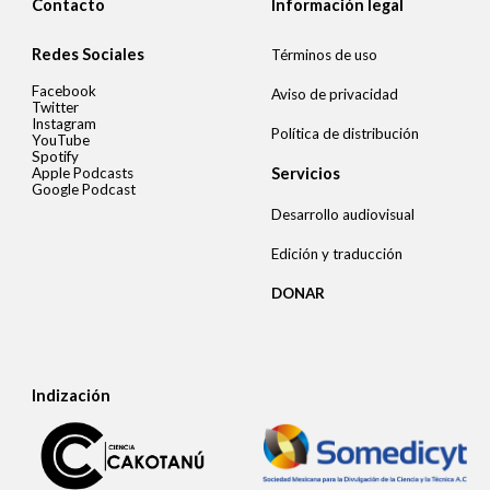
Contacto
Información legal
Redes Sociales
Términos de uso
Facebook
Aviso de privacidad
Twitter
Instagram
Política de distribución
YouTube
Spotify
Apple Podcasts
Servicios
Google Podcast
Desarrollo audiovisual
Edición y traducción
DONAR
Indización