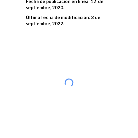
Fecha de publicación en línea: 12 de
septiembre, 2020.
Última fecha de modificación: 3 de
septiembre, 2022.