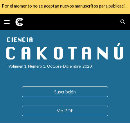
Por el momento no se aceptan nuevos manuscritos para publicación
Skip to main content
Skip to navigation
Volumen 1. Número 1. Octubre-Diciembre, 2020.
Suscripción
Ver PDF